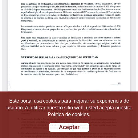
Este portal usa cookies para mejorar su experiencia de
usuario. Al utilizar nuestro sitio web, usted acepta nuestra
Política de cookies.
Aceptar