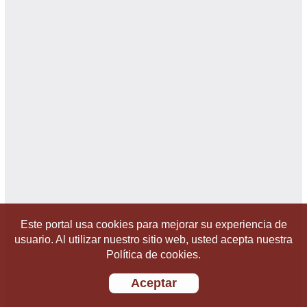
Este portal usa cookies para mejorar su experiencia de
usuario. Al utilizar nuestro sitio web, usted acepta nuestra
Política de cookies.
Aceptar