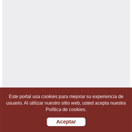
Este portal usa cookies para mejorar su experiencia de
usuario. Al utilizar nuestro sitio web, usted acepta nuestra
Política de cookies.
Aceptar