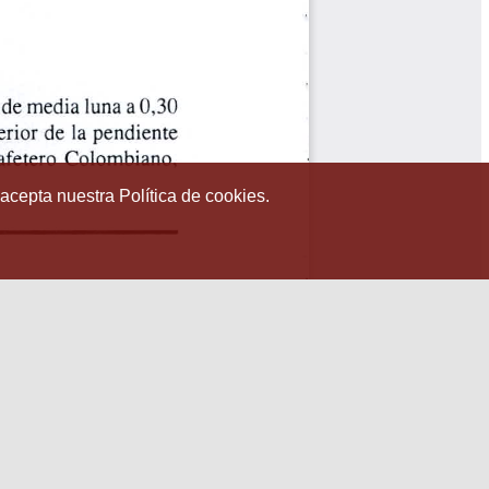
 acepta nuestra Política de cookies.