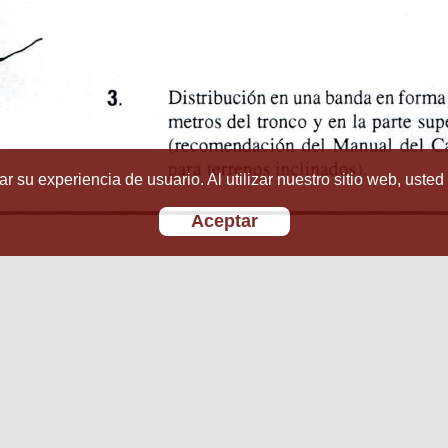
r su experiencia de usuario. Al utilizar nuestro sitio web, usted
Aceptar