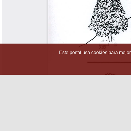
Este portal usa cookies para mejora