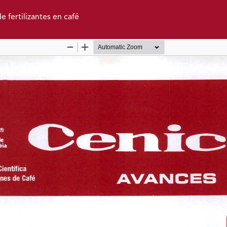
 fertilizantes en café