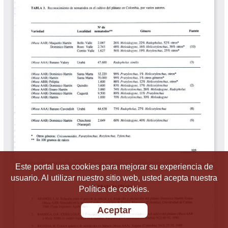
Este portal usa cookies para mejorar su experiencia de
usuario. Al utilizar nuestro sitio web, usted acepta nuestra
Política de cookies.
Aceptar