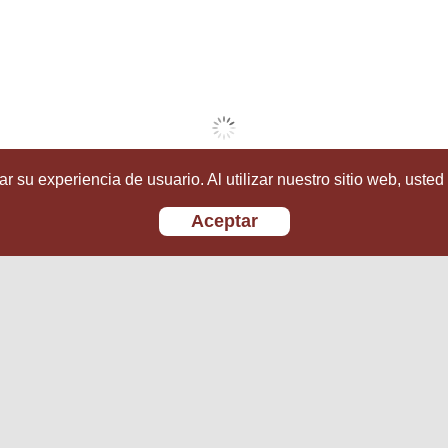
r su experiencia de usuario. Al utilizar nuestro sitio web, usted
Aceptar