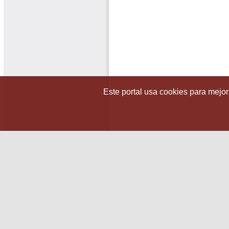
Este portal usa cookies para mejora