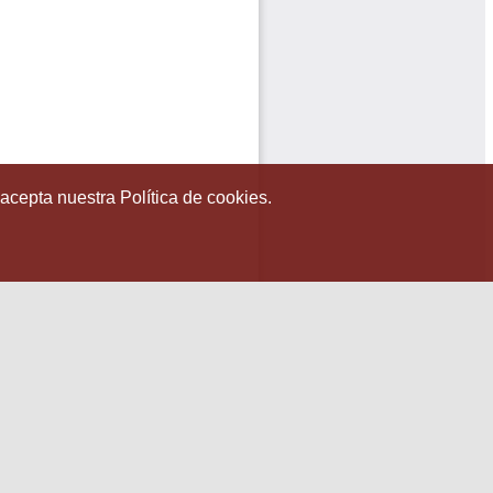
 acepta nuestra Política de cookies.