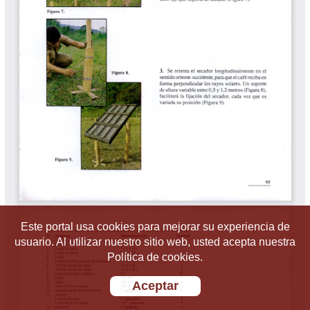
Este portal usa cookies para mejorar su experiencia de
usuario. Al utilizar nuestro sitio web, usted acepta nuestra
Política de cookies.
Aceptar