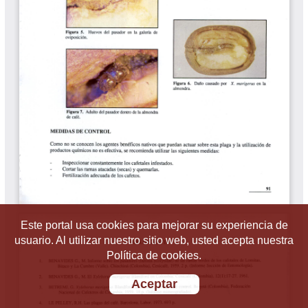
Este portal usa cookies para mejorar su experiencia de
usuario. Al utilizar nuestro sitio web, usted acepta nuestra
Política de cookies.
Aceptar