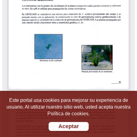
Este portal usa cookies para mejorar su experiencia de
usuario. Al utilizar nuestro sitio web, usted acepta nuestra
Política de cookies.
Aceptar