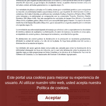
Este portal usa cookies para mejorar su experiencia de
usuario. Al utilizar nuestro sitio web, usted acepta nuestra
Política de cookies.
Aceptar