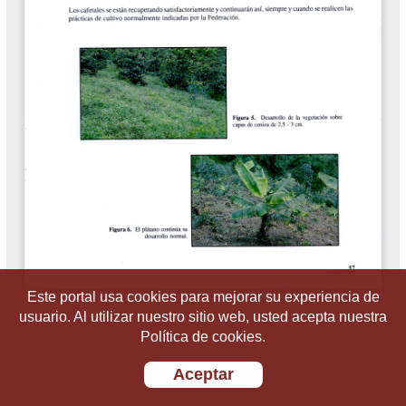
Este portal usa cookies para mejorar su experiencia de
usuario. Al utilizar nuestro sitio web, usted acepta nuestra
Política de cookies.
Aceptar