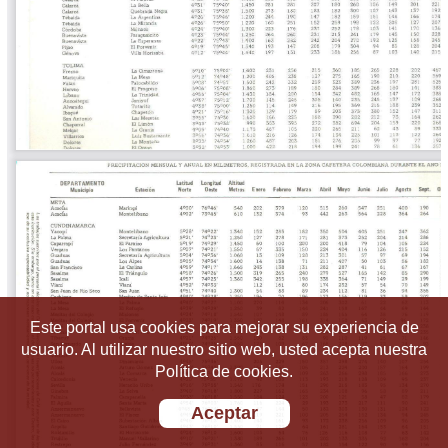
Este portal usa cookies para mejorar su experiencia de
usuario. Al utilizar nuestro sitio web, usted acepta nuestra
Política de cookies.
Aceptar