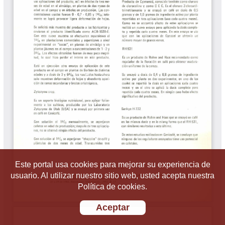
Este portal usa cookies para mejorar su experiencia de
usuario. Al utilizar nuestro sitio web, usted acepta nuestra
Política de cookies.
Aceptar