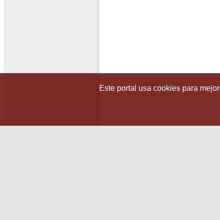
Este portal usa cookies para mejora