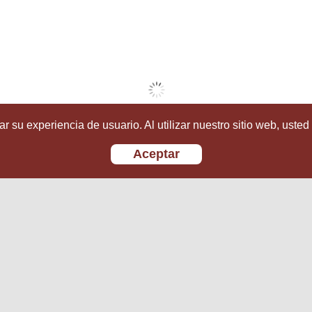
r su experiencia de usuario. Al utilizar nuestro sitio web, usted
Aceptar