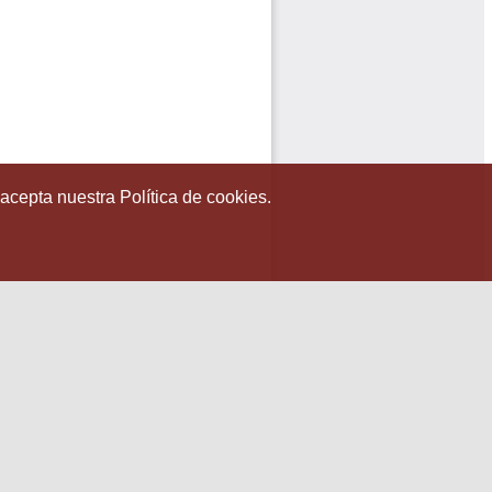
 acepta nuestra Política de cookies.