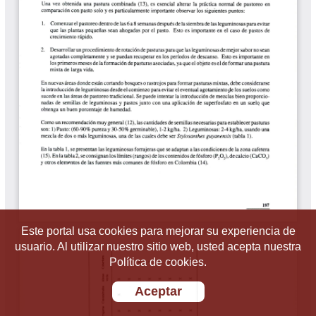
Este portal usa cookies para mejorar su experiencia de
usuario. Al utilizar nuestro sitio web, usted acepta nuestra
Política de cookies.
Aceptar