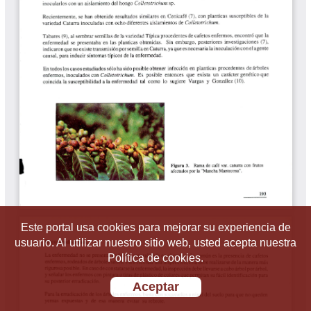
Este portal usa cookies para mejorar su experiencia de
usuario. Al utilizar nuestro sitio web, usted acepta nuestra
Política de cookies.
Aceptar