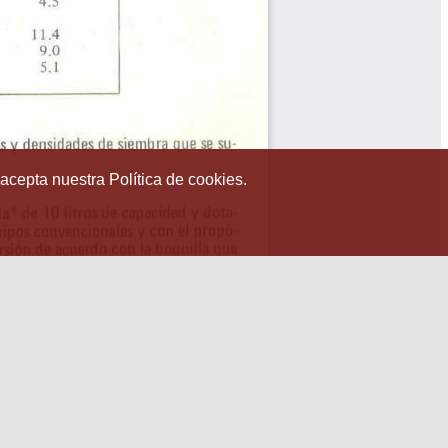
 acepta nuestra Política de cookies.