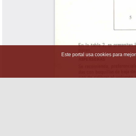
Este portal usa cookies para mejora