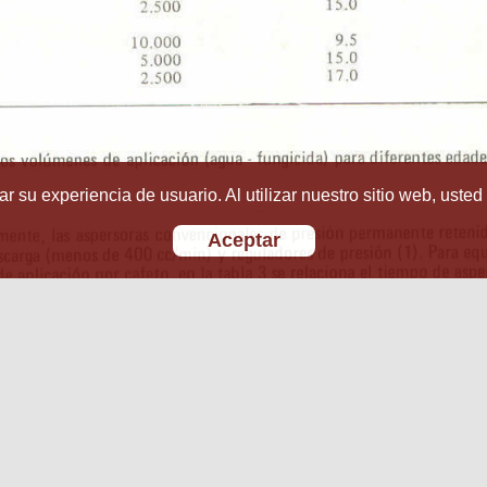
r su experiencia de usuario. Al utilizar nuestro sitio web, usted
Aceptar