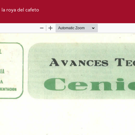
la roya del cafeto