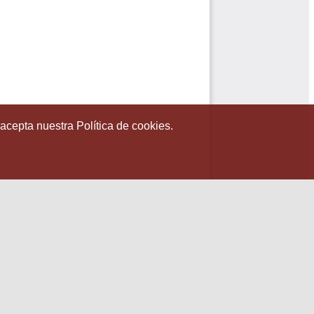
 acepta nuestra Política de cookies.