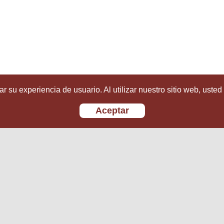
r su experiencia de usuario. Al utilizar nuestro sitio web, usted
Aceptar