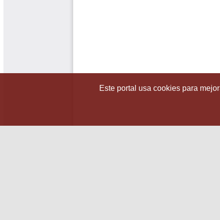
Este portal usa cookies para mejora