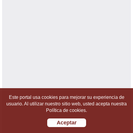
Este portal usa cookies para mejorar su experiencia de
usuario. Al utilizar nuestro sitio web, usted acepta nuestra
Política de cookies.
Aceptar