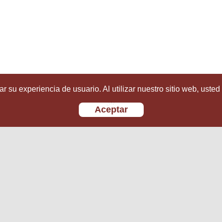
r su experiencia de usuario. Al utilizar nuestro sitio web, usted
Aceptar