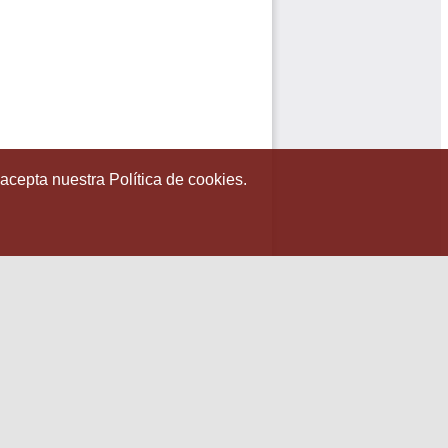
 acepta nuestra Política de cookies.