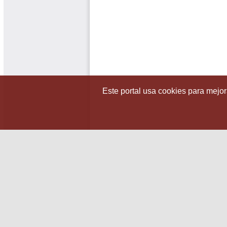
Este portal usa cookies para mejora