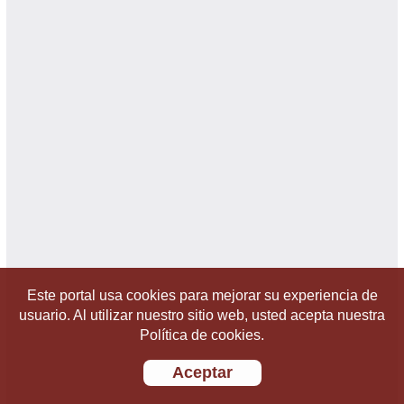
Este portal usa cookies para mejorar su experiencia de
usuario. Al utilizar nuestro sitio web, usted acepta nuestra
Política de cookies.
Aceptar