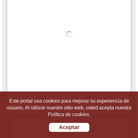
Este portal usa cookies para mejorar su experiencia de
usuario. Al utilizar nuestro sitio web, usted acepta nuestra
Política de cookies.
Aceptar