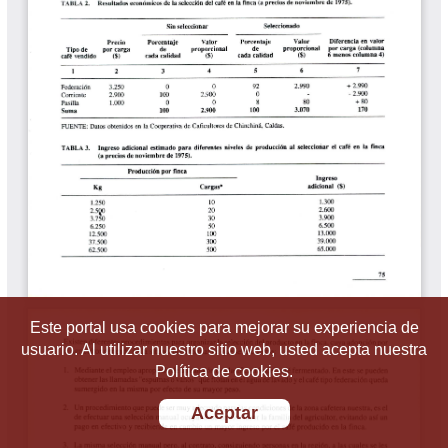
Este portal usa cookies para mejorar su experiencia de
usuario. Al utilizar nuestro sitio web, usted acepta nuestra
Política de cookies.
Aceptar