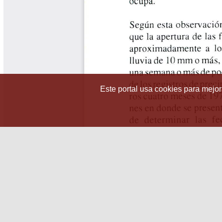
Este portal usa cookies para mejora