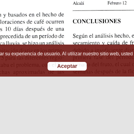
r su experiencia de usuario. Al utilizar nuestro sitio web, usted
Aceptar