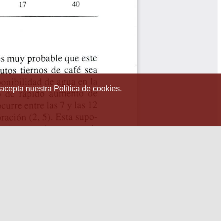
 acepta nuestra Política de cookies.