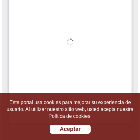
Este portal usa cookies para mejorar su experiencia de
usuario. Al utilizar nuestro sitio web, usted acepta nuestra
Política de cookies.
Aceptar