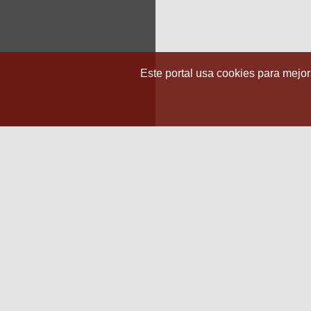
Este portal usa cookies para mejora