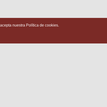
 acepta nuestra Política de cookies.