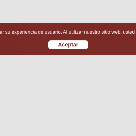
r su experiencia de usuario. Al utilizar nuestro sitio web, usted
Aceptar