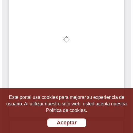
Este portal usa cookies para mejorar su experiencia de
usuario. Al utilizar nuestro sitio web, usted acepta nuestra
Política de cookies.
Aceptar