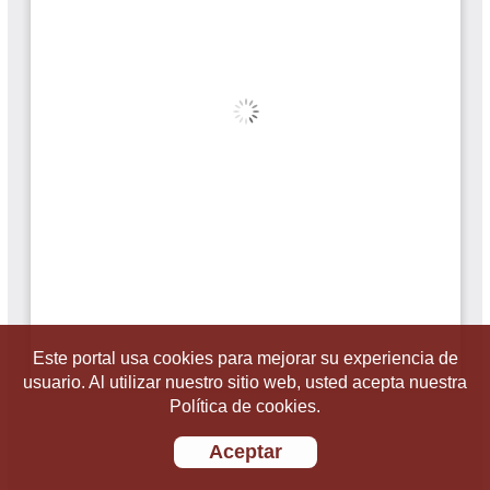
Este portal usa cookies para mejorar su experiencia de
usuario. Al utilizar nuestro sitio web, usted acepta nuestra
Política de cookies.
Aceptar