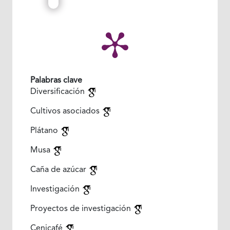
Palabras clave
Diversificación
Cultivos asociados
Plátano
Musa
Caña de azúcar
Investigación
Proyectos de investigación
Cenicafé