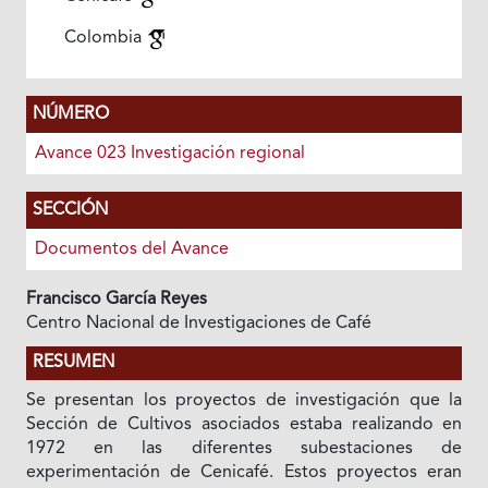
Colombia
NÚMERO
Avance 023 Investigación regional
SECCIÓN
Documentos del Avance
Francisco García Reyes
Centro Nacional de Investigaciones de Café
RESUMEN
Se presentan los proyectos de investigación que la
Sección de Cultivos asociados estaba realizando en
1972 en las diferentes subestaciones de
experimentación de Cenicafé. Estos proyectos eran