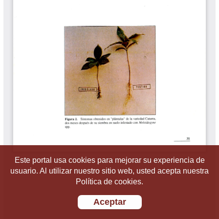
Este portal usa cookies para mejorar su experiencia de
usuario. Al utilizar nuestro sitio web, usted acepta nuestra
Política de cookies.
Aceptar