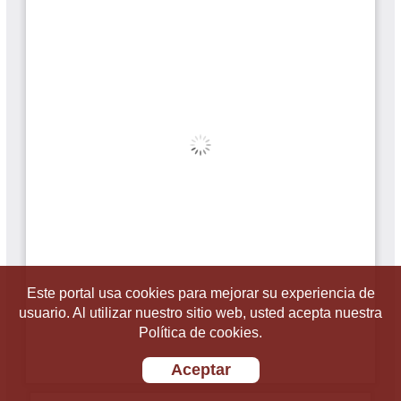
Este portal usa cookies para mejorar su experiencia de
usuario. Al utilizar nuestro sitio web, usted acepta nuestra
Política de cookies.
Aceptar