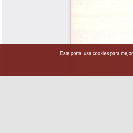
Este portal usa cookies para mejora