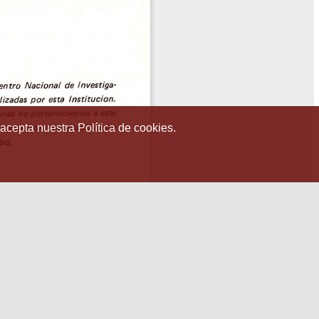
 acepta nuestra Política de cookies.