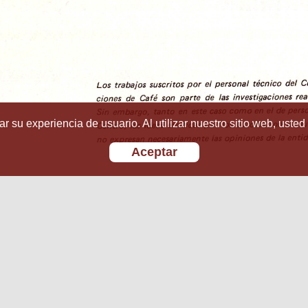
r su experiencia de usuario. Al utilizar nuestro sitio web, usted
Aceptar