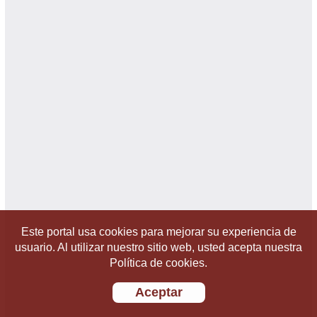
Este portal usa cookies para mejorar su experiencia de
usuario. Al utilizar nuestro sitio web, usted acepta nuestra
Política de cookies.
Aceptar