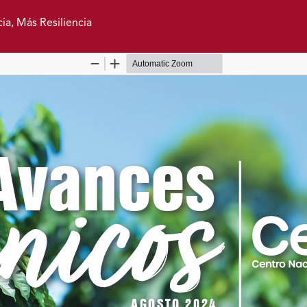
ia, Más Resiliencia