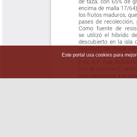
Este portal usa cookies para mejora