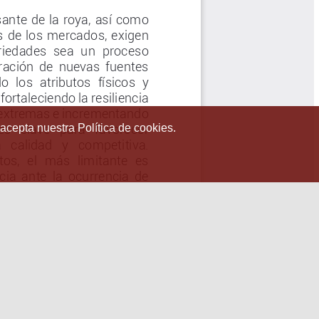
 acepta nuestra Política de cookies.