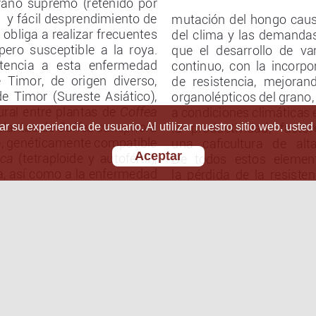
r su experiencia de usuario. Al utilizar nuestro sitio web, usted
Aceptar