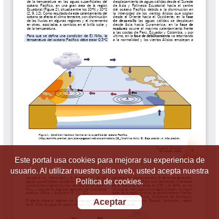
Este portal usa cookies para mejorar su experiencia de
usuario. Al utilizar nuestro sitio web, usted acepta nuestra
Política de cookies.
Aceptar