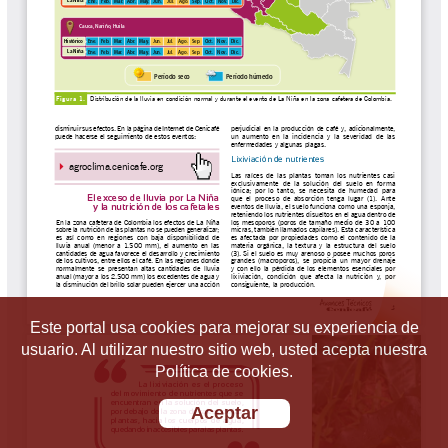
Este portal usa cookies para mejorar su experiencia de
usuario. Al utilizar nuestro sitio web, usted acepta nuestra
Política de cookies.
Aceptar