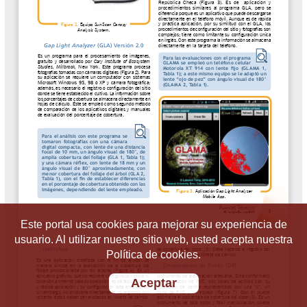
Este portal usa cookies para mejorar su experiencia de
usuario. Al utilizar nuestro sitio web, usted acepta nuestra
Política de cookies.
Aceptar