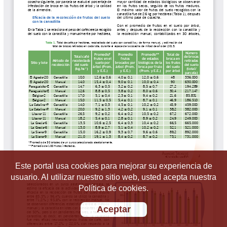
Este portal usa cookies para mejorar su experiencia de
usuario. Al utilizar nuestro sitio web, usted acepta nuestra
Política de cookies.
Aceptar