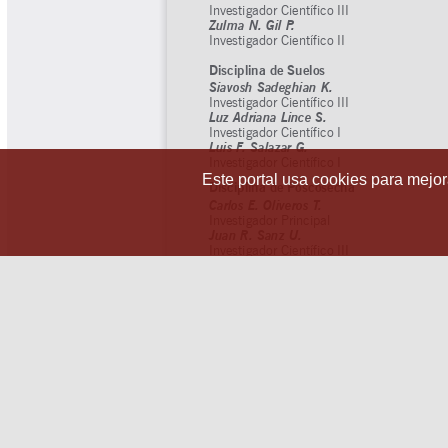
Este portal usa cookies para mejora