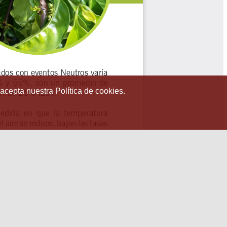
 acepta nuestra Política de cookies.