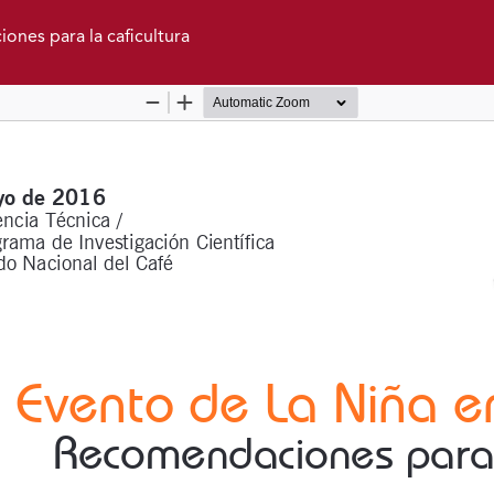
nes para la caficultura