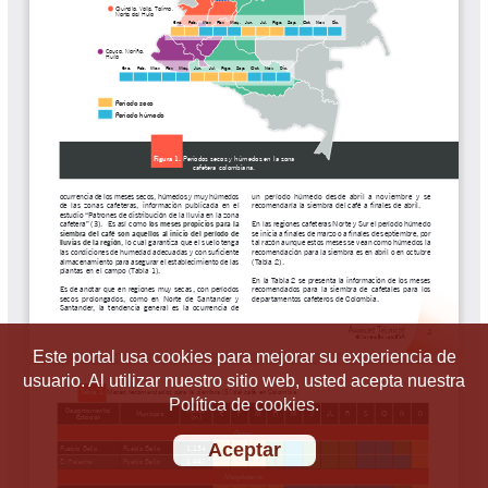
Este portal usa cookies para mejorar su experiencia de
usuario. Al utilizar nuestro sitio web, usted acepta nuestra
Política de cookies.
Aceptar