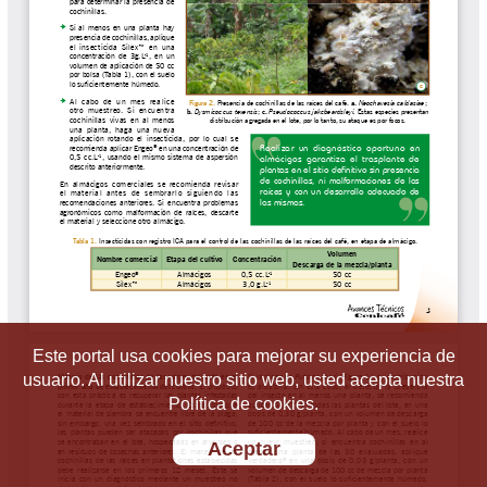
Este portal usa cookies para mejorar su experiencia de
usuario. Al utilizar nuestro sitio web, usted acepta nuestra
Política de cookies.
Aceptar