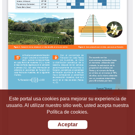
Este portal usa cookies para mejorar su experiencia de
usuario. Al utilizar nuestro sitio web, usted acepta nuestra
Política de cookies.
Aceptar