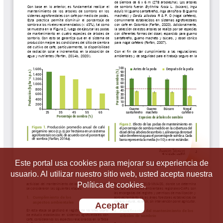
Este portal usa cookies para mejorar su experiencia de
usuario. Al utilizar nuestro sitio web, usted acepta nuestra
Política de cookies.
Aceptar