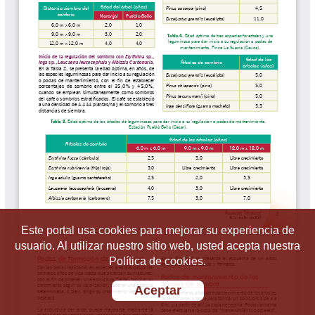
Este portal usa cookies para mejorar su experiencia de
usuario. Al utilizar nuestro sitio web, usted acepta nuestra
Política de cookies.
Aceptar