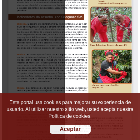
Este portal usa cookies para mejorar su experiencia de
usuario. Al utilizar nuestro sitio web, usted acepta nuestra
Política de cookies.
Aceptar