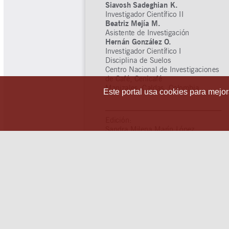
Este portal usa cookies para mejora