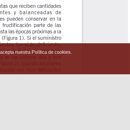
 acepta nuestra Política de cookies.