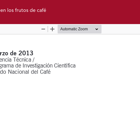
en los frutos de café