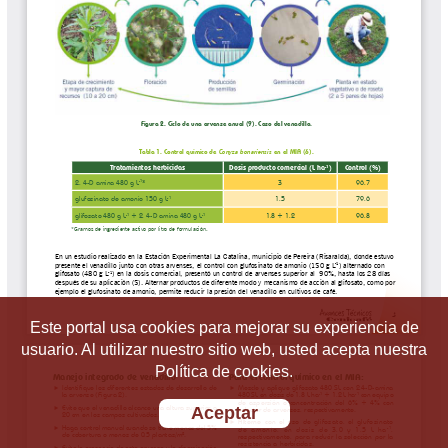
Este portal usa cookies para mejorar su experiencia de
usuario. Al utilizar nuestro sitio web, usted acepta nuestra
Política de cookies.
Aceptar