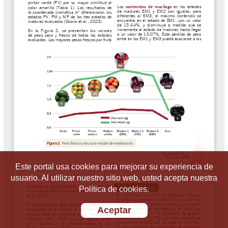
Este portal usa cookies para mejorar su experiencia de
usuario. Al utilizar nuestro sitio web, usted acepta nuestra
Política de cookies.
Aceptar