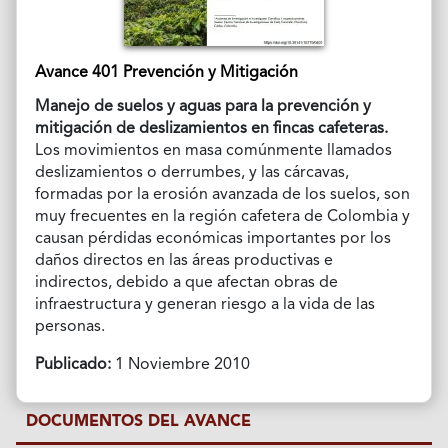
Avance 401 Prevención y Mitigación
Manejo de suelos y aguas para la prevención y
mitigación de deslizamientos en fincas cafeteras.
Los movimientos en masa comúnmente llamados
deslizamientos o derrumbes, y las cárcavas,
formadas por la erosión avanzada de los suelos, son
muy frecuentes en la región cafetera de Colombia y
causan pérdidas económicas importantes por los
daños directos en las áreas productivas e
indirectos, debido a que afectan obras de
infraestructura y generan riesgo a la vida de las
personas.
Publicado:
1 Noviembre 2010
DOCUMENTOS DEL AVANCE