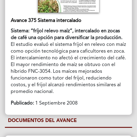
Avance 375 Sistema intercalado
Sistema: “fríjol relevo maíz”, intercalado en zocas
de café una opción para diversificar la producción.
El estudio evaluó el sistema fríjol en relevo con maíz
como opción tecnológica para caficultores en zoca.
El intercalamiento no afectó el crecimiento del café.
El mayor rendimiento de maíz se obtuvo con el
híbrido FNC-3054. Los maíces mejorados
funcionaron como tutor del fríjol, reduciendo
costos, y el fríjol alcanzó rendimientos similares al
promedio nacional.
Publicado:
1 Septiembre 2008
DOCUMENTOS DEL AVANCE